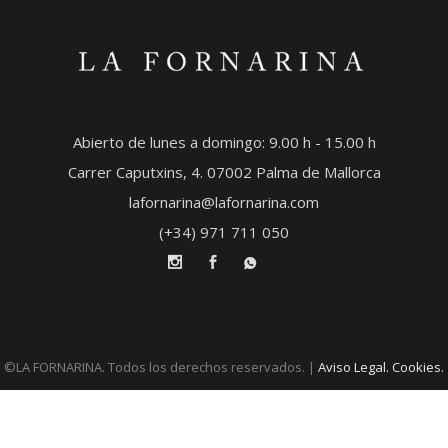
Abierto de lunes a domingo: 9.00 h - 15.00 h
Carrer Caputxins, 4. 07002 Palma de Mallorca
lafornarina@lafornarina.com
(+34) 971 711 050
©LA FORNARINA. Todos los derechos reservados. |
Aviso Legal. Cookies.